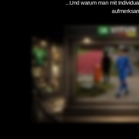
...Und warum man mit Individua
aufmerksam 