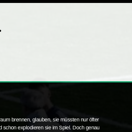
.
 Traum brennen, glauben, sie müssten nur öfter
nd schon explodieren sie im Spiel. Doch genau