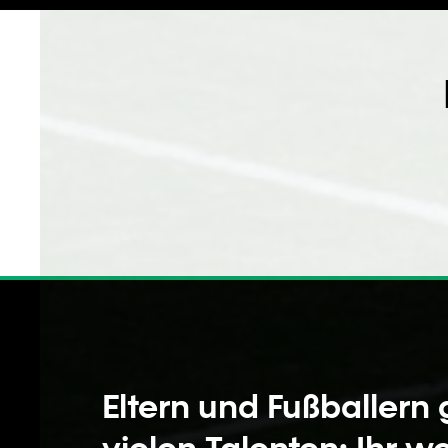
Eltern und Fußballern 