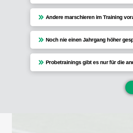
Andere marschieren im Training vor
Noch nie einen Jahrgang höher gesp
Probetrainings gibt es nur für die a