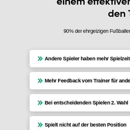
einem effektive
den 
90% der ehrgeizigen Fußballer
Andere Spieler haben mehr Spielzeit
Mehr Feedback vom Trainer für ande
Bei entscheidenden Spielen 2. Wahl
Spielt nicht auf der besten Position