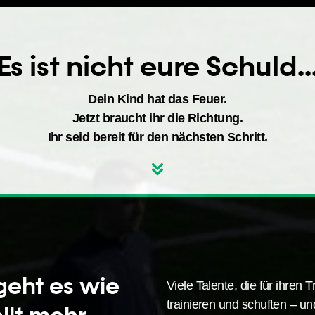
Es ist nicht eure Schuld..
Dein Kind hat das Feuer.
Jetzt braucht ihr die Richtung.
Ihr seid bereit für den nächsten Schritt.
geht es wie
Viele Talente, die für ihren
trainieren und schuften – u